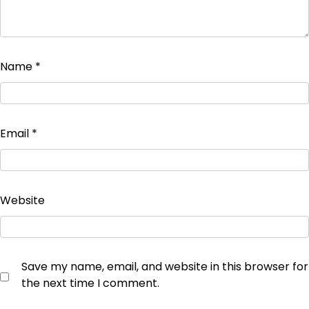
Name
*
Email
*
Website
Save my name, email, and website in this browser for
the next time I comment.