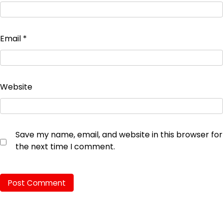
Email
*
Website
Save my name, email, and website in this browser for
the next time I comment.