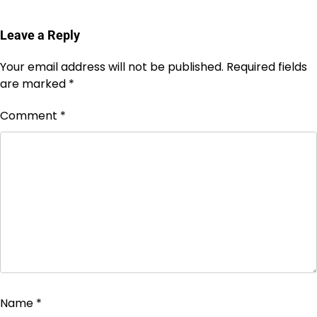
Leave a Reply
Your email address will not be published.
Required fields
are marked
*
Comment
*
Name
*