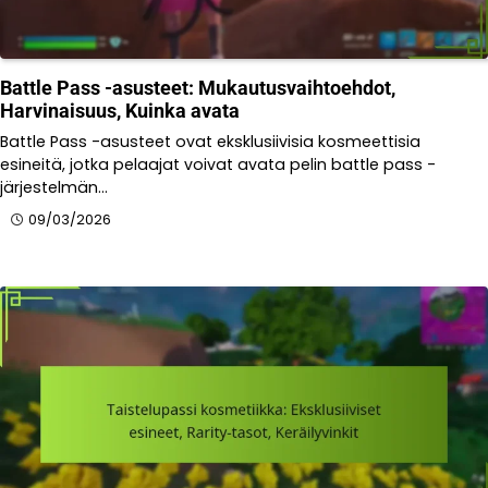
Battle Pass -asusteet: Mukautusvaihtoehdot,
Harvinaisuus, Kuinka avata
Battle Pass -asusteet ovat eksklusiivisia kosmeettisia
esineitä, jotka pelaajat voivat avata pelin battle pass -
järjestelmän…
09/03/2026