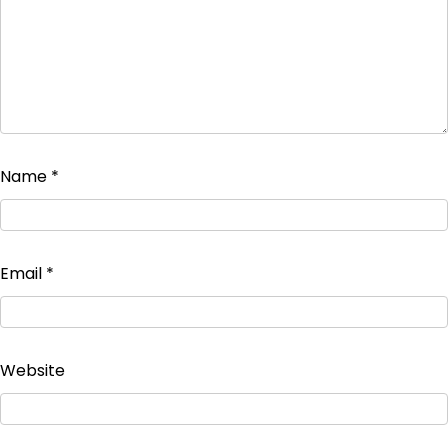
Name
*
Email
*
Website