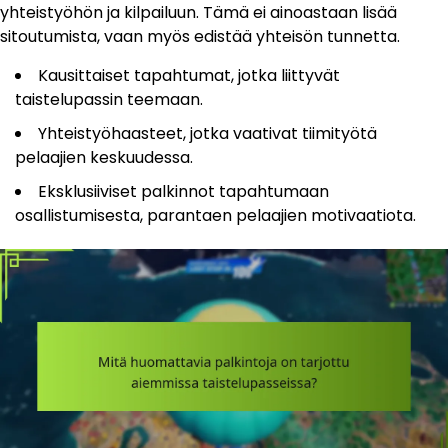
yhteistyöhön ja kilpailuun. Tämä ei ainoastaan lisää
sitoutumista, vaan myös edistää yhteisön tunnetta.
Kausittaiset tapahtumat, jotka liittyvät
taistelupassin teemaan.
Yhteistyöhaasteet, jotka vaativat tiimityötä
pelaajien keskuudessa.
Eksklusiiviset palkinnot tapahtumaan
osallistumisesta, parantaen pelaajien motivaatiota.